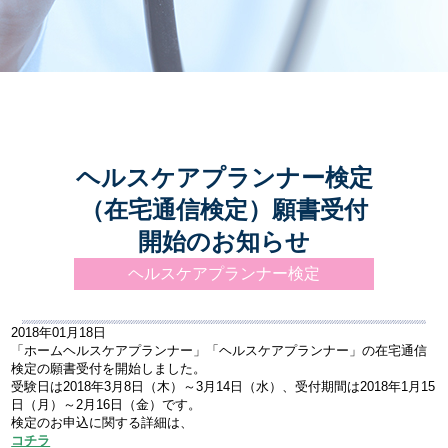
プライバシーポリシー
ヘルスケアプランナー検定
（在宅通信検定）願書受付
開始のお知らせ
ヘルスケアプランナー検定
2018年01月18日
「ホームヘルスケアプランナー」「ヘルスケアプランナー」の在宅通信
検定の願書受付を開始しました。
受験日は2018年3月8日（木）～3月14日（水）、受付期間は2018年1月15
日（月）～2月16日（金）です。
検定のお申込に関する詳細は、
コチラ