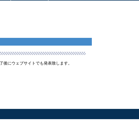
終了後にウェブサイトでも発表致します。