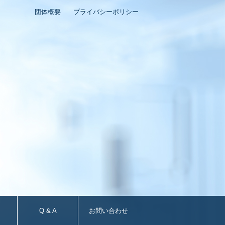
団体概要
プライバシーポリシー
Q & A
お問い合わせ