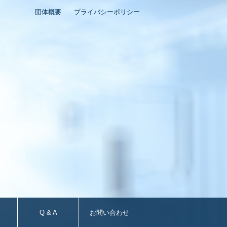
団体概要
プライバシーポリシー
Q & A
お問い合わせ