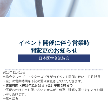
プライバシーポリシー
イベント開催に伴う営業時
間変更のお知らせ
日本医学交流協会
2018年11月15日
当協会グループ ドクターズプラザのイベント開催に伴い、11月16日
（金）の営業時間を下記の通り変更させていただきます。
＜営業時間＞2018年11月16日（金）午後２時まで
ご不便おかけし申し訳ございませんが、何卒ご理解を賜りますようお願
い申しあげます。
一覧へ戻る