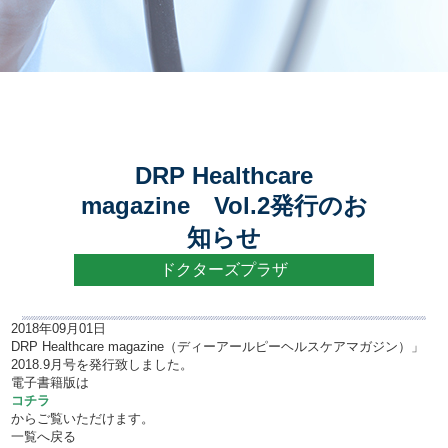
プライバシーポリシー
DRP Healthcare
magazine Vol.2発行のお
知らせ
ドクターズプラザ
2018年09月01日
DRP Healthcare magazine（ディーアールピーヘルスケアマガジン）」
2018.9月号を発行致しました。
電子書籍版は
コチラ
からご覧いただけます。
一覧へ戻る