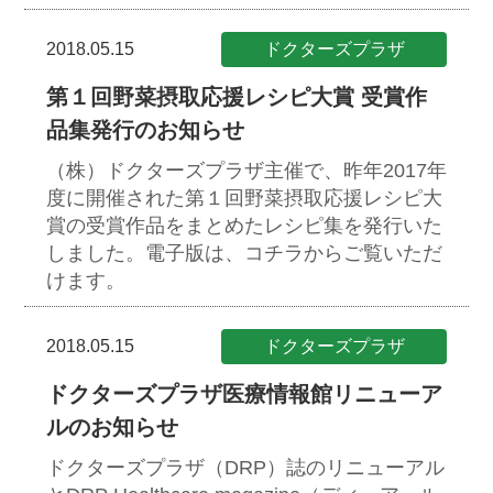
2018.05.15
ドクターズプラザ
第１回野菜摂取応援レシピ大賞 受賞作
品集発行のお知らせ
（株）ドクターズプラザ主催で、昨年2017年
度に開催された第１回野菜摂取応援レシピ大
賞の受賞作品をまとめたレシピ集を発行いた
しました。電子版は、コチラからご覧いただ
けます。
2018.05.15
ドクターズプラザ
ドクターズプラザ医療情報館リニューア
ルのお知らせ
ドクターズプラザ（DRP）誌のリニューアル