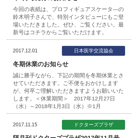
今回の表紙は、プロフィギュアスケータ―の
鈴木明子さんで、特別インタビューにもご登
場いただきました。ぜひ、ご覧ください。最
新号はコチラからご覧いただけます。
2017.12.01
日本医学交流協会
冬期休業のお知らせ
誠に勝手ながら、下記の期間を冬期休業とさ
せていただきます。ご不便をおかけします
が、何卒ご理解いただきますようお願いいた
します。＜休業期間＞ 2017年12月27日
（水）～2018年1月3日（水）※1月
2017.11.15
ドクターズプラザ