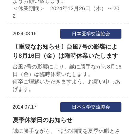
ようお願い致します。
＜休業期間＞ 2024年12月26日（木）～ 20
2
2024.08.16
日本医学交流協会
〔重要なお知らせ〕台風7号の影響によ
り8月16日（金）は臨時休業いたします
台風7号の影響により、誠に勝手ながら8月16
日（金）は臨時休業いたします。
何卒ご理解いただきますよう、お願い申しあ
げます。
2024.07.17
日本医学交流協会
夏季休業日のお知らせ
誠に勝手ながら、下記の期間を夏季休暇とさ