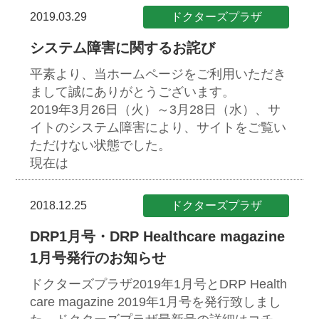
2019.03.29
ドクターズプラザ
システム障害に関するお詫び
平素より、当ホームページをご利用いただき
まして誠にありがとうございます。
2019年3月26日（火）～3月28日（水）、サ
イトのシステム障害により、サイトをご覧い
ただけない状態でした。
現在は
2018.12.25
ドクターズプラザ
DRP1月号・DRP Healthcare magazine
1月号発行のお知らせ
ドクターズプラザ2019年1月号とDRP Health
care magazine 2019年1月号を発行致しまし