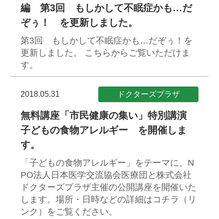
編 第3回 もしかして不眠症かも…だ
ぞぅ！ を更新しました。
第3回 もしかして不眠症かも…だぞぅ！を
更新しました。
こちらからご覧いただけま
す。
2018.05.31
ドクターズプラザ
無料講座「市民健康の集い」特別講演
子どもの食物アレルギー を開催しま
す。
「子どもの食物アレルギー」をテーマに、N
PO法人日本医学交流協会医療団と株式会社
ドクターズプラザ主催の公開講座を開催いた
します。場所・日時などの詳細はコチラ（リ
ンク）をご覧ください。