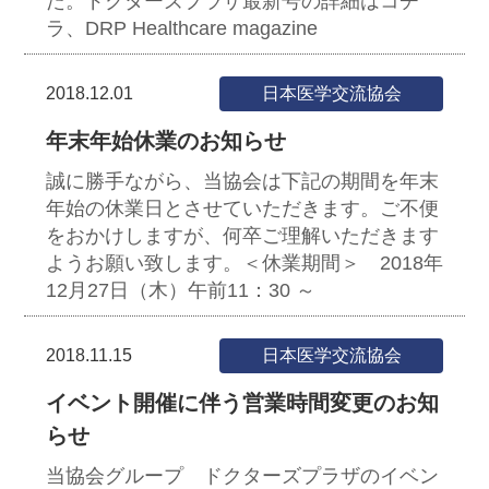
た。ドクターズプラザ最新号の詳細はコチ
ラ、DRP Healthcare magazine
2018.12.01
日本医学交流協会
年末年始休業のお知らせ
誠に勝手ながら、当協会は下記の期間を年末
年始の休業日とさせていただきます。ご不便
をおかけしますが、何卒ご理解いただきます
ようお願い致します。＜休業期間＞ 2018年
12月27日（木）午前11：30 ～
2018.11.15
日本医学交流協会
イベント開催に伴う営業時間変更のお知
らせ
当協会グループ ドクターズプラザのイベン