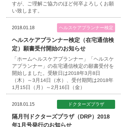
すが、ご理解ご協力のほど何卒よろしくお願
い致します。
2018.01.18
ヘルスケアプランナー検定
ヘルスケアプランナー検定（在宅通信検
定）願書受付開始のお知らせ
「ホームヘルスケアプランナー」「ヘルスケ
アプランナー」の在宅通信検定の願書受付を
開始しました。受験日は2018年3月8日
（木）～3月14日（水）、受付期間は2018年
1月15日（月）～2月16日（金）
2018.01.15
ドクターズプラザ
隔月刊ドクターズプラザ（DRP）2018
年1月号発行のお知らせ