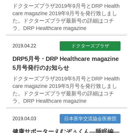
ドクターズプラザ2019年9月号とDRP Health
care magazine 2019年9月号を発行致しまし
た。ドクターズプラザ最新号の詳細はコチ
ラ、DRP Healthcare magazine
2019.04.22
ドクターズプラザ
DRP5月号・DRP Healthcare magazine
5月号発行のお知らせ
ドクターズプラザ2019年5月号とDRP Health
care magazine 2019年5月号を発行致しまし
た。ドクターズプラザ最新号の詳細はコチ
ラ、DRP Healthcare magazine
2019.04.03
日本医学交流協会医療団
健康サポーターえむぞぅくん―睡眠編―