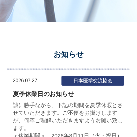
プライバシーポリシー
お知らせ
2026.07.27
日本医学交流協会
夏季休業日のお知らせ
誠に勝手ながら、下記の期間を夏季休暇とさ
せていただきます。ご不便をお掛けします
が、何卒ご理解いただきますようお願い致し
ます。
＜休業期間＞ 2026年8月11日（火・祝日）