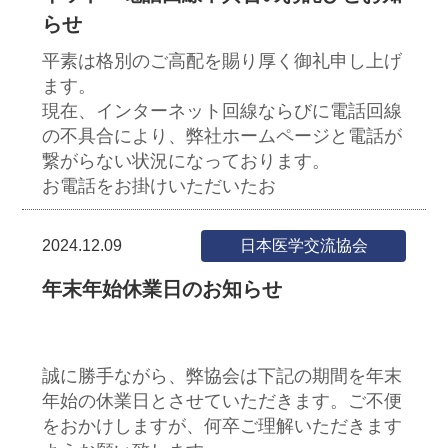
らせ
平素は格別のご高配を賜り厚く御礼申し上げ
ます。
現在、インターネット回線ならびに電話回線
の不具合により、弊社ホームページと電話が
繋がらない状況になっております。
お電話をお掛けいただいたお
2024.12.09
日本医学交流協会
年末年始休業日のお知らせ
誠に勝手ながら、弊協会は下記の期間を年末
年始の休業日とさせていただきます。ご不便
をおかけしますが、何卒ご理解いただきます