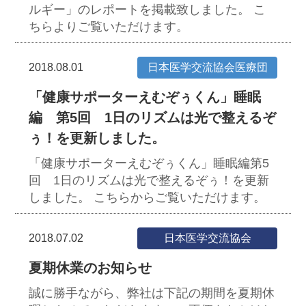
ルギー」のレポートを掲載致しました。
こ
ちらよりご覧いただけます。
2018.08.01
日本医学交流協会医療団
「健康サポーターえむぞぅくん」睡眠
編 第5回 1日のリズムは光で整えるぞ
ぅ！を更新しました。
「健康サポーターえむぞぅくん」睡眠編第5
回 1日のリズムは光で整えるぞぅ！を更新
しました。 こちらからご覧いただけます。
2018.07.02
日本医学交流協会
夏期休業のお知らせ
誠に勝手ながら、弊社は下記の期間を夏期休