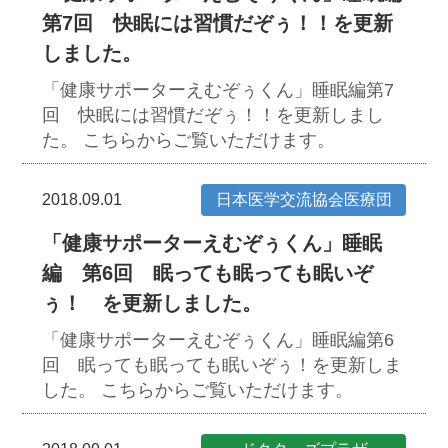
第7回 快眠には習慣だぞぅ！！を更新
しました。
「健康サポーターえむぞぅくん」睡眠編第7
回 快眠には習慣だぞぅ！！を更新しまし
た。
こちらからご覧いただけます。
2018.09.01
日本医学交流協会医療団
「健康サポーターえむぞぅくん」睡眠
編 第6回 眠っても眠っても眠いぞ
ぅ！ を更新しました。
「健康サポーターえむぞぅくん」睡眠編第6
回 眠っても眠っても眠いぞぅ！を更新しま
した。
こちらからご覧いただけます。