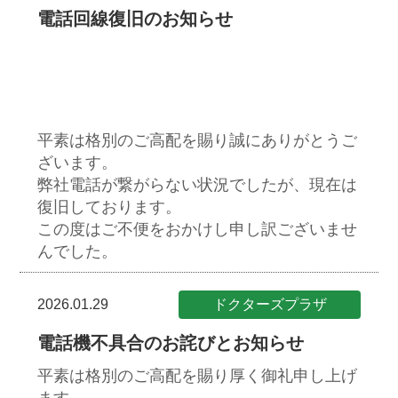
電話回線復旧のお知らせ
平素は格別のご高配を賜り誠にありがとうご
ざいます。
弊社電話が繋がらない状況でしたが、現在は
復旧しております。
この度はご不便をおかけし申し訳ございませ
んでした。
2026.01.29
ドクターズプラザ
電話機不具合のお詫びとお知らせ
平素は格別のご高配を賜り厚く御礼申し上げ