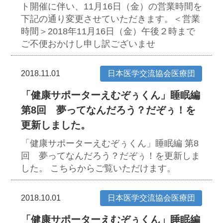
ト開催に伴い、11月16日（金）の営業時間を
下記の通り変更させていただきます。＜営業
時間＞2018年11月16日（金）午後２時まで
ご不便おかけし申し訳ございませ
2018.11.01
日本医学交流協会医療団
「健康サポーターえむぞぅくん」睡眠編
第8回 夢ってなんだろう？だぞぅ！を
更新しました。
「健康サポーターえむぞぅくん」睡眠編 第8
回 夢ってなんだろう？だぞぅ！を更新しま
した。
こちらからご覧いただけます。
2018.10.01
日本医学交流協会医療団
「健康サポーターえむぞぅくん」睡眠編