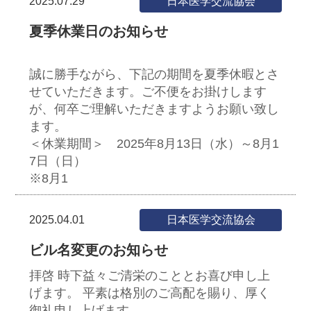
2025.07.29
日本医学交流協会
夏季休業日のお知らせ
誠に勝手ながら、下記の期間を夏季休暇とさ
せていただきます。ご不便をお掛けします
が、何卒ご理解いただきますようお願い致し
ます。
＜休業期間＞ 2025年8月13日（水）～8月1
7日（日）
※8月1
2025.04.01
日本医学交流協会
ビル名変更のお知らせ
拝啓 時下益々ご清栄のこととお喜び申し上
げます。 平素は格別のご高配を賜り、厚く
御礼申し上げます。