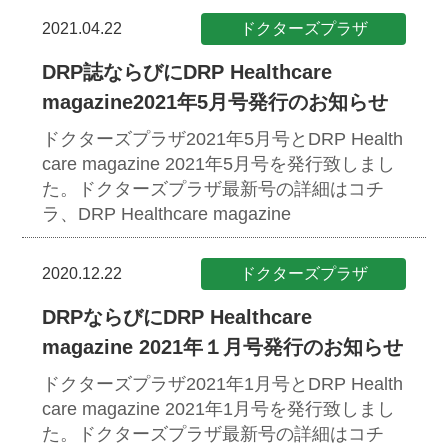
2021.04.22
ドクターズプラザ
DRP誌ならびにDRP Healthcare
magazine2021年5月号発行のお知らせ
ドクターズプラザ2021年5月号とDRP Health
care magazine 2021年5月号を発行致しまし
た。ドクターズプラザ最新号の詳細はコチ
ラ、DRP Healthcare magazine
2020.12.22
ドクターズプラザ
DRPならびにDRP Healthcare
magazine 2021年１月号発行のお知らせ
ドクターズプラザ2021年1月号とDRP Health
care magazine 2021年1月号を発行致しまし
た。ドクターズプラザ最新号の詳細はコチ