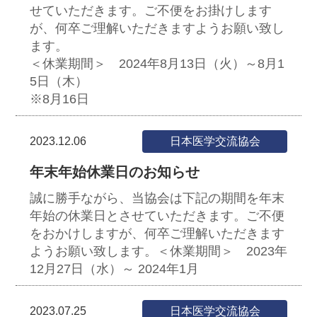
せていただきます。ご不便をお掛けします
が、何卒ご理解いただきますようお願い致し
ます。
＜休業期間＞ 2024年8月13日（火）～8月1
5日（木）
※8月16日
2023.12.06
日本医学交流協会
年末年始休業日のお知らせ
誠に勝手ながら、当協会は下記の期間を年末
年始の休業日とさせていただきます。ご不便
をおかけしますが、何卒ご理解いただきます
ようお願い致します。＜休業期間＞ 2023年
12月27日（水）～ 2024年1月
2023.07.25
日本医学交流協会