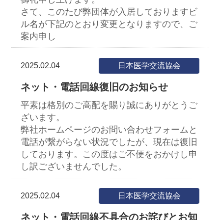
さて、このたび弊団体が入居しておりますビ
ル名が下記のとおり変更となりますので、ご
案内申し
2025.02.04
日本医学交流協会
ネット・電話回線復旧のお知らせ
平素は格別のご高配を賜り誠にありがとうご
ざいます。
弊社ホームページのお問い合わせフォームと
電話が繋がらない状況でしたが、現在は復旧
しております。この度はご不便をおかけし申
し訳ございませんでした。
2025.02.04
日本医学交流協会
ネット・電話回線不具合のお詫びとお知