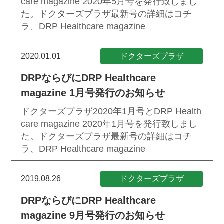
care magazine 2020年5月号を発行致しまし
た。ドクターズプラザ最新号の詳細はコチ
ラ、DRP Healthcare magazine
2020.01.01
ドクターズプラザ
DRPならびにDRP Healthcare
magazine 1月号発行のお知らせ
ドクターズプラザ2020年1月号とDRP Health
care magazine 2020年1月号を発行致しまし
た。ドクターズプラザ最新号の詳細はコチ
ラ、DRP Healthcare magazine
2019.08.26
ドクターズプラザ
DRPならびにDRP Healthcare
magazine 9月号発行のお知らせ