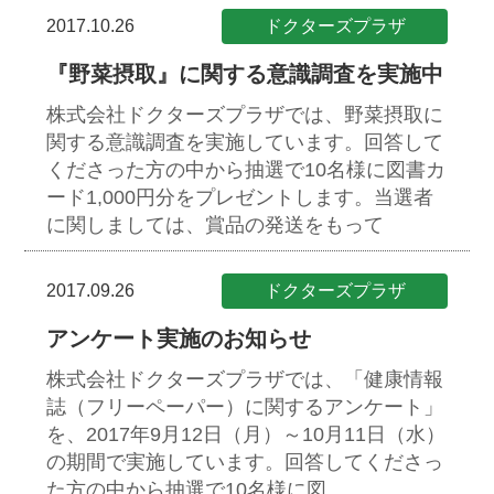
2017.10.26
ドクターズプラザ
『野菜摂取』に関する意識調査を実施中
株式会社ドクターズプラザでは、野菜摂取に
関する意識調査を実施しています。回答して
くださった方の中から抽選で10名様に図書カ
ード1,000円分をプレゼントします。当選者
に関しましては、賞品の発送をもって
2017.09.26
ドクターズプラザ
アンケート実施のお知らせ
株式会社ドクターズプラザでは、「健康情報
誌（フリーペーパー）に関するアンケート」
を、2017年9月12日（月）～10月11日（水）
の期間で実施しています。回答してくださっ
た方の中から抽選で10名様に図