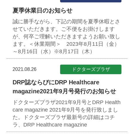
夏季休業日のお知らせ
誠に勝手ながら、下記の期間を夏季休暇とさ
せていただきます。ご不便をお掛けします
が、何卒ご理解いただきますようお願い致し
ます。＜休業期間＞ 2023年8月11日（金）
～8月16日（水）※8月17日（木）
2021.08.26
ドクターズプラザ
DRP誌ならびにDRP Healthcare
magazine2021年9月号発行のお知らせ
ドクターズプラザ2021年9月号とDRP Health
care magazine 2021年9月号を発行致しまし
た。ドクターズプラザ最新号の詳細はコチ
ラ、DRP Healthcare magazine