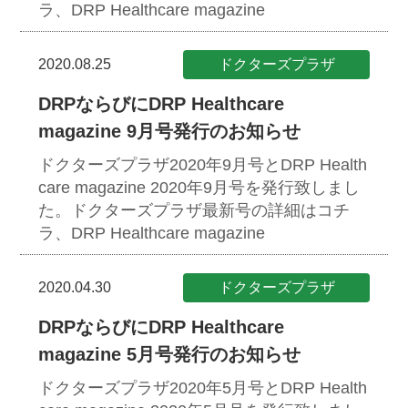
ラ、DRP Healthcare magazine
2020.08.25
ドクターズプラザ
DRPならびにDRP Healthcare
magazine 9月号発行のお知らせ
ドクターズプラザ2020年9月号とDRP Health
care magazine 2020年9月号を発行致しまし
た。ドクターズプラザ最新号の詳細はコチ
ラ、DRP Healthcare magazine
2020.04.30
ドクターズプラザ
DRPならびにDRP Healthcare
magazine 5月号発行のお知らせ
ドクターズプラザ2020年5月号とDRP Health