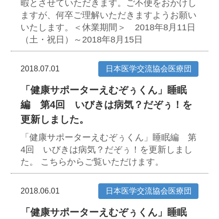
暇とさせていただきます。ご不便をおかけし
ますが、何卒ご理解いただきますようお願い
いたします。＜休業期間＞ 2018年8月11日
（土・祝日）～2018年8月15日
2018.07.01
日本医学交流協会医療団
「健康サポーターえむぞぅくん」睡眠
編 第4回 いびきは病気？だぞぅ！を
更新しました。
「健康サポーターえむぞぅくん」睡眠編 第
4回 いびきは病気？だぞぅ！を更新しまし
た。 こちらからご覧いただけます。
2018.06.01
日本医学交流協会医療団
「健康サポーターえむぞぅくん」睡眠