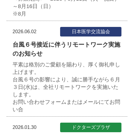
～8月16日（日）
※8月
2026.06.02
日本医学交流協会
台風６号接近に伴うリモートワーク実施
のお知らせ
平素は格別のご愛顧を賜わり、厚く御礼申し
上げます。
台風６号の影響により、誠に勝手ながら６月
３日(水)は、全社リモートワークを実施いた
します。
お問い合わせフォームまたはメールにてお問
い合
2026.01.30
ドクターズプラザ