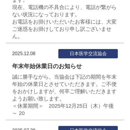
ます。
現在、電話機の不具合により、電話が繋がら
ない状況になっております。
お電話をお掛けいただいたお客様には、大変
ご迷惑をお掛けしており申し訳ございませ
ん。
2025.12.08
日本医学交流協会
年末年始休業日のお知らせ
誠に勝手ながら、当協会は下記の期間を年末
年始の休業日とさせていただきます。ご不便
をおかけしますが、何卒ご理解いただきます
ようお願い致します。
＜休業期間＞ 2025年12月25日（木）午後
～ 20