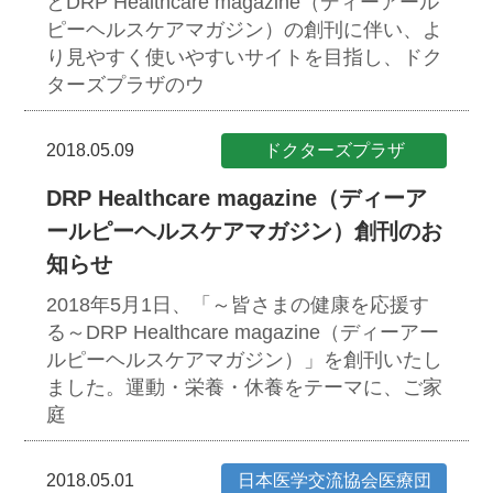
とDRP Healthcare magazine（ディーアール
ピーヘルスケアマガジン）の創刊に伴い、よ
り見やすく使いやすいサイトを目指し、ドク
ターズプラザのウ
2018.05.09
ドクターズプラザ
DRP Healthcare magazine（ディーア
ールピーヘルスケアマガジン）創刊のお
知らせ
2018年5月1日、「～皆さまの健康を応援す
る～DRP Healthcare magazine（ディーアー
ルピーヘルスケアマガジン）」を創刊いたし
ました。
運動・栄養・休養をテーマに、ご家
庭
2018.05.01
日本医学交流協会医療団